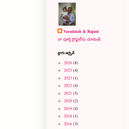
Varadaiah & Rajani
నా పూర్తి ప్రొఫైల్‌ను చూడండి
బ్లాగు ఆర్కైవ్
2026
(8)
►
2025
(4)
►
2023
(1)
►
2022
(4)
►
2021
(5)
►
2020
(2)
►
2019
(4)
►
2018
(1)
►
2016
(3)
►