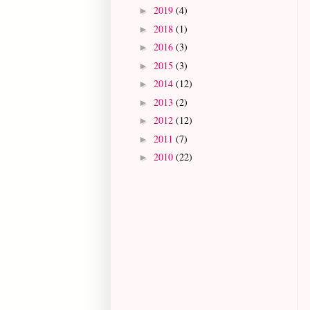
2019
(4)
►
2018
(1)
►
2016
(3)
►
2015
(3)
►
2014
(12)
►
2013
(2)
►
2012
(12)
►
2011
(7)
►
2010
(22)
►