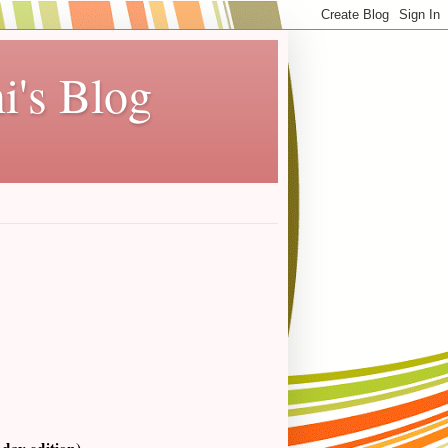
i's Blog