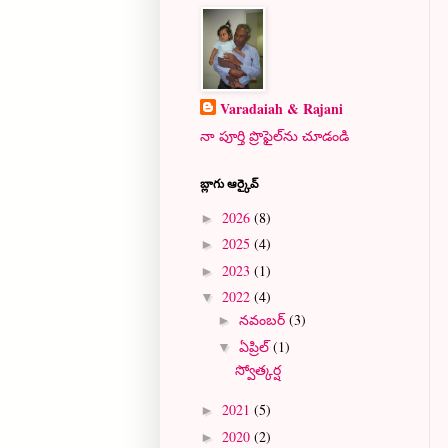
Varadaiah & Rajani
నా పూర్తి ప్రొఫైల్‌ను చూడండి
బ్లాగు ఆర్కైవ్
2026
(8)
►
2025
(4)
►
2023
(1)
►
2022
(4)
▼
నవంబర్
(3)
►
ఏప్రిల్
(1)
▼
స్వోత్కర్ష
2021
(5)
►
2020
(2)
►