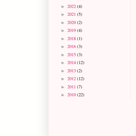
2022
(4)
►
2021
(5)
►
2020
(2)
►
2019
(4)
►
2018
(1)
►
2016
(3)
►
2015
(3)
►
2014
(12)
►
2013
(2)
►
2012
(12)
►
2011
(7)
►
2010
(22)
►