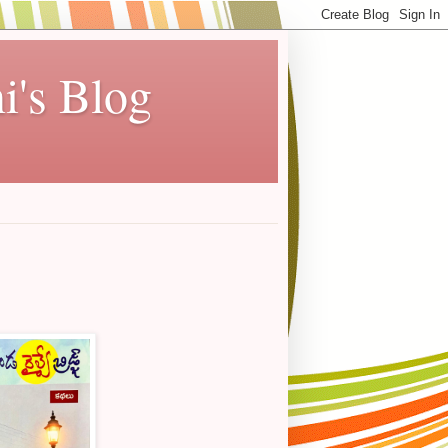
i's Blog