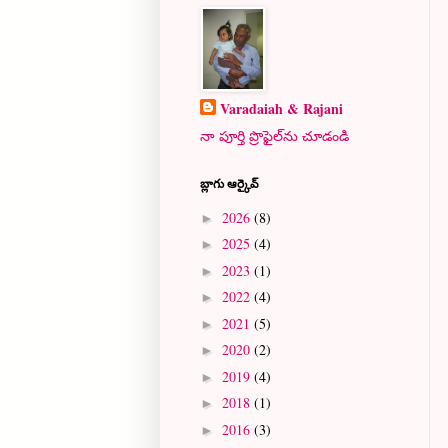
Varadaiah & Rajani
నా పూర్తి ప్రొఫైల్‌ను చూడండి
బ్లాగు ఆర్కైవ్
2026
(8)
►
2025
(4)
►
2023
(1)
►
2022
(4)
►
2021
(5)
►
2020
(2)
►
2019
(4)
►
2018
(1)
►
2016
(3)
►