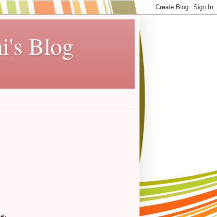
i's Blog