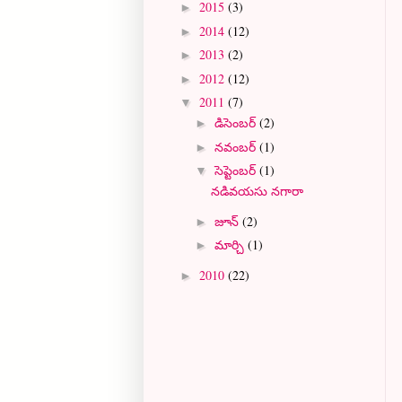
2015
(3)
►
2014
(12)
►
2013
(2)
►
2012
(12)
►
2011
(7)
▼
డిసెంబర్
(2)
►
నవంబర్
(1)
►
సెప్టెంబర్
(1)
▼
నడివయసు నగారా
జూన్
(2)
►
మార్చి
(1)
►
2010
(22)
►