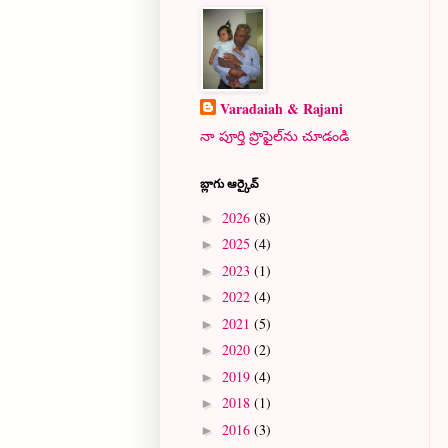
Varadaiah & Rajani
నా పూర్తి ప్రొఫైల్‌ను చూడండి
బ్లాగు ఆర్కైవ్
2026
(8)
►
2025
(4)
►
2023
(1)
►
2022
(4)
►
2021
(5)
►
2020
(2)
►
2019
(4)
►
2018
(1)
►
2016
(3)
►